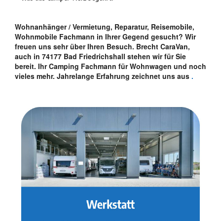
Wohnanhänger / Vermietung, Reparatur, Reisemobile,
Wohnmobile Fachmann in Ihrer Gegend gesucht? Wir
freuen uns sehr über Ihren Besuch. Brecht CaraVan,
auch in 74177 Bad Friedrichshall stehen wir für Sie
bereit. Ihr Camping Fachmann für Wohnwagen und noch
vieles mehr. Jahrelange Erfahrung zeichnet uns aus
.