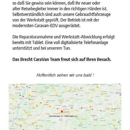
Hoffentlich sehen wir uns bald
!