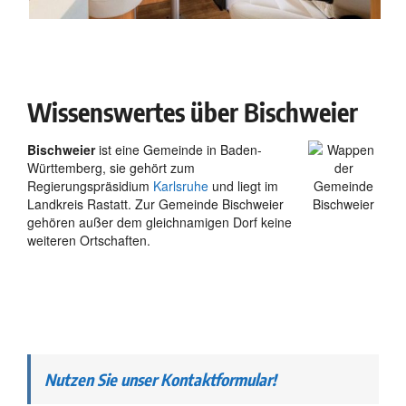
Wissenswertes über Bischweier
Bischweier
ist eine Gemeinde in Baden-
Württemberg, sie gehört zum
Regierungspräsidium
Karlsruhe
und liegt im
Landkreis Rastatt. Zur Gemeinde Bischweier
gehören außer dem gleichnamigen Dorf keine
weiteren Ortschaften.
Nutzen Sie unser Kontaktformular!