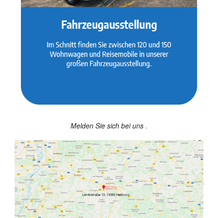
Melden Sie sich bei uns
.