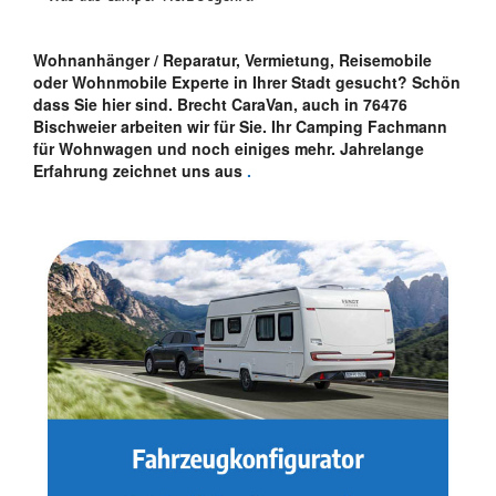
Wohnanhänger / Reparatur, Vermietung, Reisemobile
oder Wohnmobile Experte in Ihrer Stadt gesucht? Schön
dass Sie hier sind. Brecht CaraVan, auch in 76476
Bischweier arbeiten wir für Sie. Ihr Camping Fachmann
für Wohnwagen und noch einiges mehr. Jahrelange
Erfahrung zeichnet uns aus
.