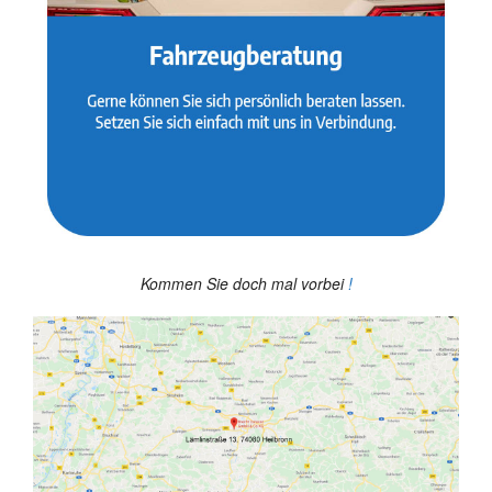
Kommen Sie doch mal vorbei
!