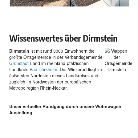
Wissenswertes über Dirmstein
Dirmstein
ist mit rund 3000 Einwohnern die
größte Ortsgemeinde in der Verbandsgemeinde
Grünstadt
-Land im rheinland-pfälzischen
Landkreis
Bad Dürkheim
. Der Winzerort liegt im
äußersten Nordosten dieses Landkreises und
zugleich im Nordwesten der europäischen
Metropolregion Rhein-Neckar.
Unser virtueller Rundgang durch unsere Wohnwagen
Austellung