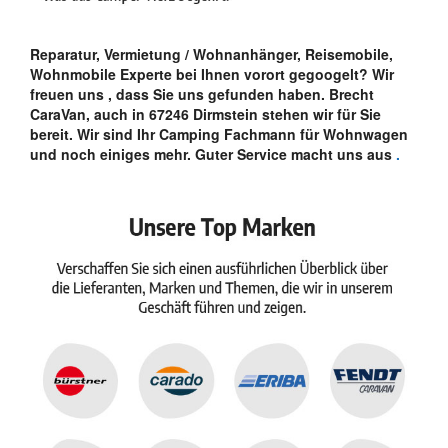
Reparatur, Vermietung / Wohnanhänger, Reisemobile,
Wohnmobile Experte bei Ihnen vorort gegoogelt? Wir
freuen uns , dass Sie uns gefunden haben. Brecht
CaraVan, auch in 67246 Dirmstein stehen wir für Sie
bereit. Wir sind Ihr Camping Fachmann für Wohnwagen
und noch einiges mehr. Guter Service macht uns aus
.