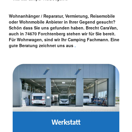
Wohnanhänger / Reparatur, Vermietung, Reisemobile
oder Wohnmobile Anbieter in Ihrer Gegend gesucht?
Schön dass Sie uns gefunden haben. Brecht CaraVan,
auch in 74670 Forchtenberg stehen wir für Sie bereit.
Für Wohnwagen, sind wir Ihr Camping Fachmann. Eine
gute Beratung zeichnet uns aus
.