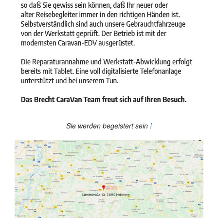
Sie werden begeistert sein
!