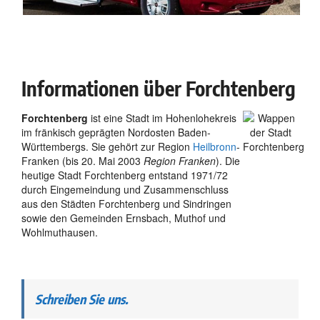
Informationen über Forchtenberg
Forchtenberg
ist eine Stadt im Hohenlohekreis
im fränkisch geprägten Nordosten Baden-
Württembergs. Sie gehört zur Region
Heilbronn
-
Franken (bis 20. Mai 2003
Region Franken
). Die
heutige Stadt Forchtenberg entstand 1971/72
durch Eingemeindung und Zusammenschluss
aus den Städten Forchtenberg und Sindringen
sowie den Gemeinden Ernsbach, Muthof und
Wohlmuthausen.
Schreiben Sie uns.