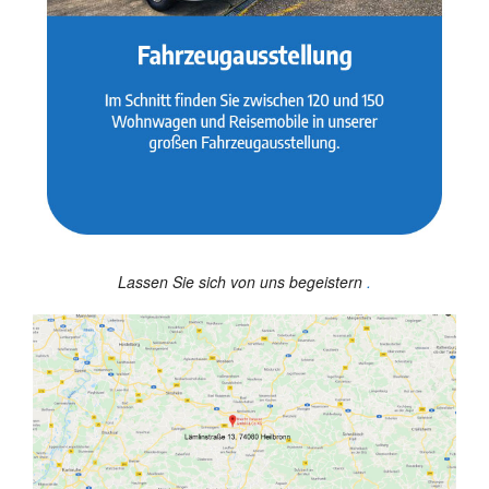
Lassen Sie sich von uns begeistern
.