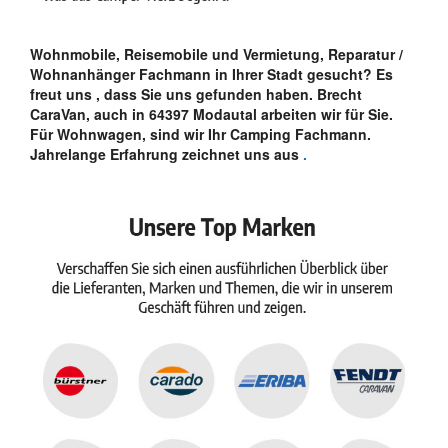
Wohnmobile, Reisemobile und Vermietung, Reparatur /
Wohnanhänger Fachmann in Ihrer Stadt gesucht? Es
freut uns , dass Sie uns gefunden haben. Brecht
CaraVan, auch in 64397 Modautal arbeiten wir für Sie.
Für Wohnwagen, sind wir Ihr Camping Fachmann.
Jahrelange Erfahrung zeichnet uns aus
.