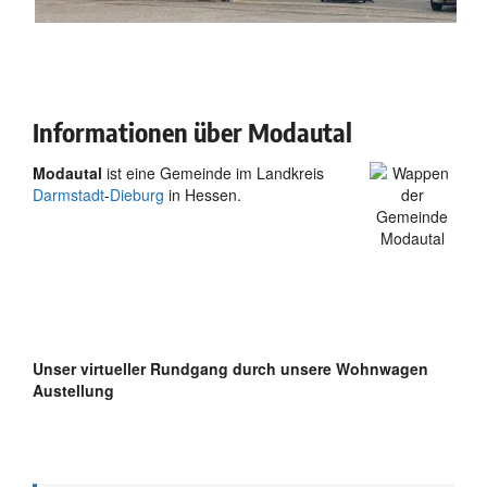
Informationen über Modautal
Modautal
ist eine Gemeinde im Landkreis
Darmstadt
-
Dieburg
in Hessen.
Unser virtueller Rundgang durch unsere Wohnwagen
Austellung